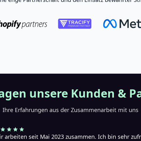
agen unsere Kunden & P
Ihre Erfahrungen aus der Zusammenarbeit mit uns
r arbeiten seit Mai 2023 zusammen. Ich bin sehr zu