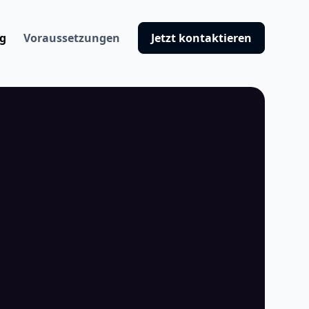
ng
Voraussetzungen
Jetzt kontaktieren