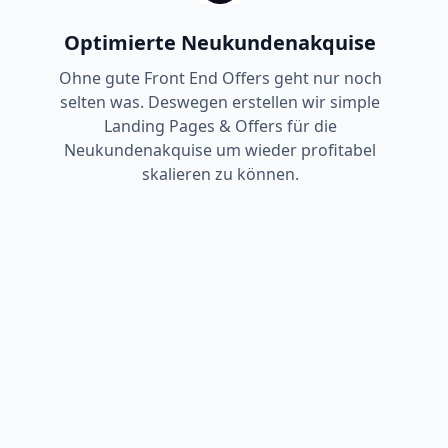
Optimierte Neukundenakquise
Ohne gute Front End Offers geht nur noch
selten was. Deswegen erstellen wir simple
Landing Pages & Offers für die
Neukundenakquise um wieder profitabel
skalieren zu können.