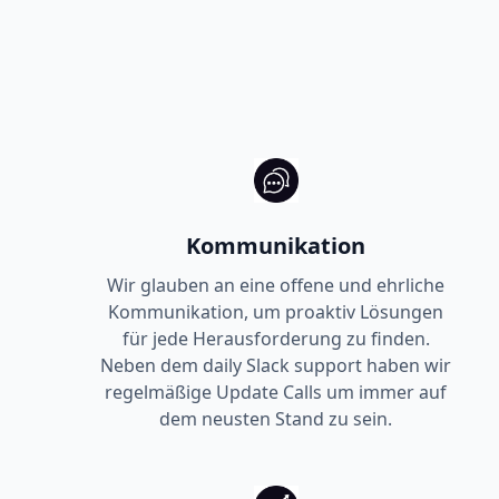
Kommunikation
Wir glauben an eine offene und ehrliche
Kommunikation, um proaktiv Lösungen
für jede Herausforderung zu finden.
Neben dem daily Slack support haben wir
regelmäßige Update Calls um immer auf
dem neusten Stand zu sein.