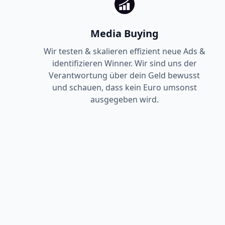
Media Buying
Wir testen & skalieren effizient neue Ads &
identifizieren Winner. Wir sind uns der
Verantwortung über dein Geld bewusst
und schauen, dass kein Euro umsonst
ausgegeben wird.