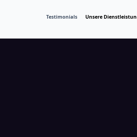
Testimonials
Unsere Dienstleistu