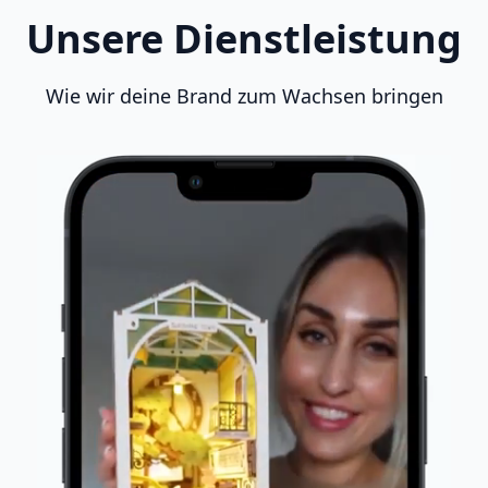
Unsere Dienstleistung
Wie wir deine Brand zum Wachsen bringen