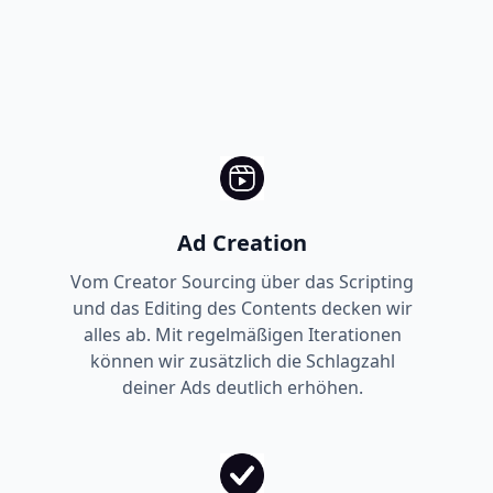
Ad Creation
Vom Creator Sourcing über das Scripting
und das Editing des Contents decken wir
alles ab. Mit regelmäßigen Iterationen
können wir zusätzlich die Schlagzahl
deiner Ads deutlich erhöhen.